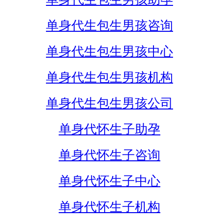
单身代生包生男孩咨询
单身代生包生男孩中心
单身代生包生男孩机构
单身代生包生男孩公司
单身代怀生子助孕
单身代怀生子咨询
单身代怀生子中心
单身代怀生子机构