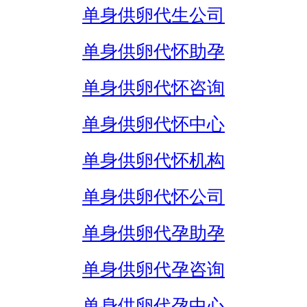
单身供卵代生公司
单身供卵代怀助孕
单身供卵代怀咨询
单身供卵代怀中心
单身供卵代怀机构
单身供卵代怀公司
单身供卵代孕助孕
单身供卵代孕咨询
单身供卵代孕中心