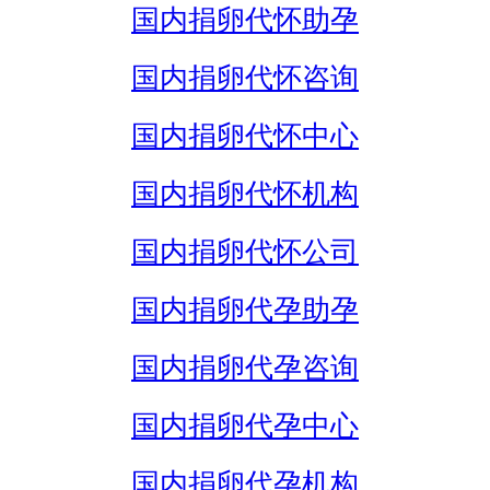
国内捐卵代怀助孕
国内捐卵代怀咨询
国内捐卵代怀中心
国内捐卵代怀机构
国内捐卵代怀公司
国内捐卵代孕助孕
国内捐卵代孕咨询
国内捐卵代孕中心
国内捐卵代孕机构