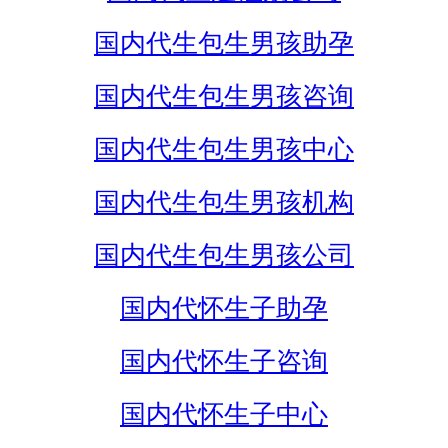
国内代生包生男孩助孕
国内代生包生男孩咨询
国内代生包生男孩中心
国内代生包生男孩机构
国内代生包生男孩公司
国内代怀生子助孕
国内代怀生子咨询
国内代怀生子中心