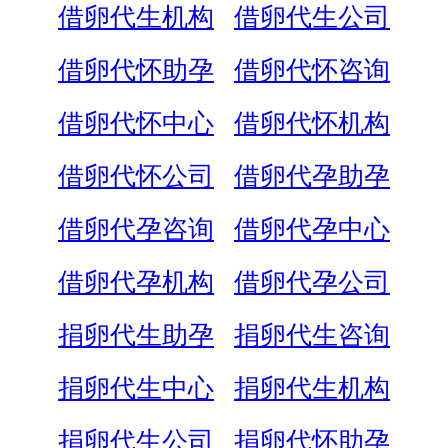
借卵代生机构
借卵代生公司
借卵代怀助孕
借卵代怀咨询
借卵代怀中心
借卵代怀机构
借卵代怀公司
借卵代孕助孕
借卵代孕咨询
借卵代孕中心
借卵代孕机构
借卵代孕公司
捐卵代生助孕
捐卵代生咨询
捐卵代生中心
捐卵代生机构
捐卵代生公司
捐卵代怀助孕