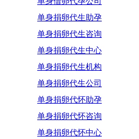
单身借卵代孕公司
单身捐卵代生助孕
单身捐卵代生咨询
单身捐卵代生中心
单身捐卵代生机构
单身捐卵代生公司
单身捐卵代怀助孕
单身捐卵代怀咨询
单身捐卵代怀中心