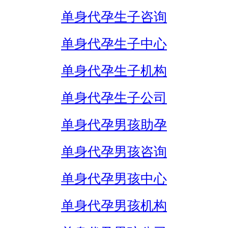
单身代孕生子咨询
单身代孕生子中心
单身代孕生子机构
单身代孕生子公司
单身代孕男孩助孕
单身代孕男孩咨询
单身代孕男孩中心
单身代孕男孩机构