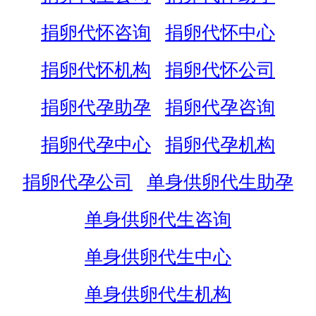
捐卵代怀咨询
捐卵代怀中心
捐卵代怀机构
捐卵代怀公司
捐卵代孕助孕
捐卵代孕咨询
捐卵代孕中心
捐卵代孕机构
捐卵代孕公司
单身供卵代生助孕
单身供卵代生咨询
单身供卵代生中心
单身供卵代生机构