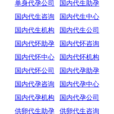
单身代孕公司
国内代生助孕
国内代生咨询
国内代生中心
国内代生机构
国内代生公司
国内代怀助孕
国内代怀咨询
国内代怀中心
国内代怀机构
国内代怀公司
国内代孕助孕
国内代孕咨询
国内代孕中心
国内代孕机构
国内代孕公司
供卵代生助孕
供卵代生咨询