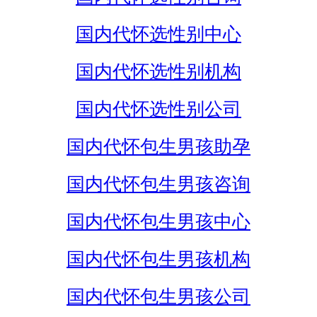
国内代怀选性别中心
国内代怀选性别机构
国内代怀选性别公司
国内代怀包生男孩助孕
国内代怀包生男孩咨询
国内代怀包生男孩中心
国内代怀包生男孩机构
国内代怀包生男孩公司