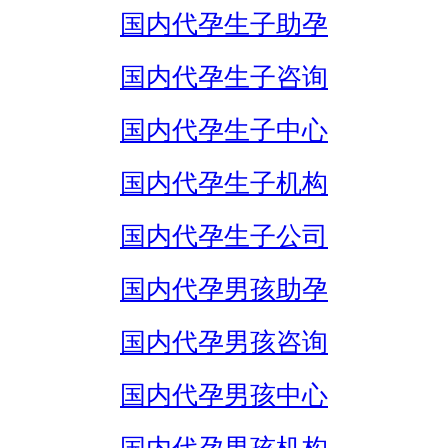
国内代孕生子助孕
国内代孕生子咨询
国内代孕生子中心
国内代孕生子机构
国内代孕生子公司
国内代孕男孩助孕
国内代孕男孩咨询
国内代孕男孩中心