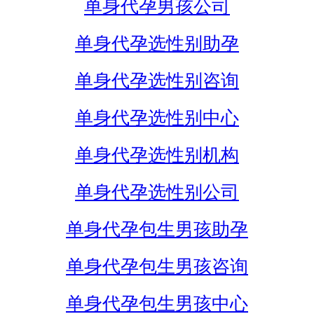
单身代孕男孩公司
单身代孕选性别助孕
单身代孕选性别咨询
单身代孕选性别中心
单身代孕选性别机构
单身代孕选性别公司
单身代孕包生男孩助孕
单身代孕包生男孩咨询
单身代孕包生男孩中心