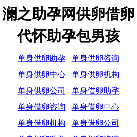
澜之助孕网供卵借卵
代怀助孕包男孩
单身供卵助孕
单身供卵咨询
单身供卵中心
单身供卵机构
单身供卵公司
单身借卵助孕
单身借卵咨询
单身借卵中心
单身借卵机构
单身借卵公司