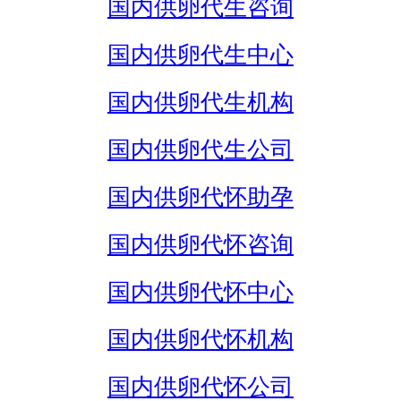
国内供卵代生咨询
国内供卵代生中心
国内供卵代生机构
国内供卵代生公司
国内供卵代怀助孕
国内供卵代怀咨询
国内供卵代怀中心
国内供卵代怀机构
国内供卵代怀公司