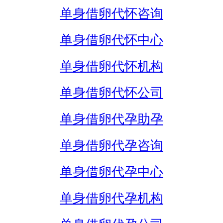
单身借卵代怀咨询
单身借卵代怀中心
单身借卵代怀机构
单身借卵代怀公司
单身借卵代孕助孕
单身借卵代孕咨询
单身借卵代孕中心
单身借卵代孕机构