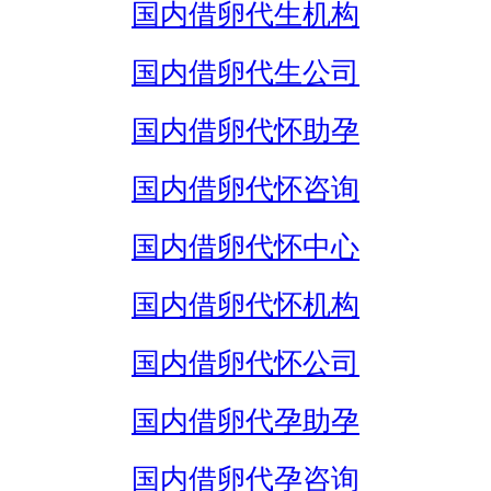
国内借卵代生机构
国内借卵代生公司
国内借卵代怀助孕
国内借卵代怀咨询
国内借卵代怀中心
国内借卵代怀机构
国内借卵代怀公司
国内借卵代孕助孕
国内借卵代孕咨询