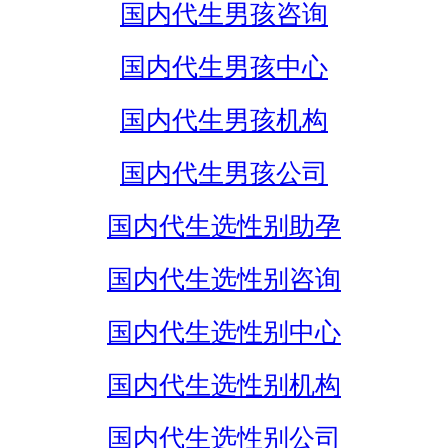
国内代生男孩咨询
国内代生男孩中心
国内代生男孩机构
国内代生男孩公司
国内代生选性别助孕
国内代生选性别咨询
国内代生选性别中心
国内代生选性别机构
国内代生选性别公司