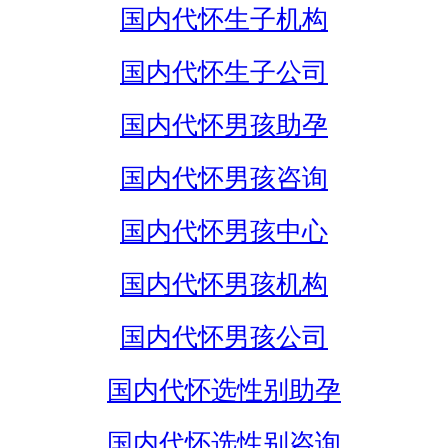
国内代怀生子机构
国内代怀生子公司
国内代怀男孩助孕
国内代怀男孩咨询
国内代怀男孩中心
国内代怀男孩机构
国内代怀男孩公司
国内代怀选性别助孕
国内代怀选性别咨询