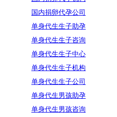
国内捐卵代孕公司
单身代生生子助孕
单身代生生子咨询
单身代生生子中心
单身代生生子机构
单身代生生子公司
单身代生男孩助孕
单身代生男孩咨询