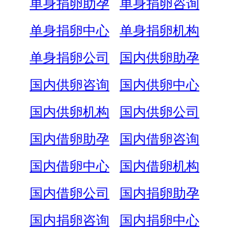
单身捐卵助孕
单身捐卵咨询
单身捐卵中心
单身捐卵机构
单身捐卵公司
国内供卵助孕
国内供卵咨询
国内供卵中心
国内供卵机构
国内供卵公司
国内借卵助孕
国内借卵咨询
国内借卵中心
国内借卵机构
国内借卵公司
国内捐卵助孕
国内捐卵咨询
国内捐卵中心