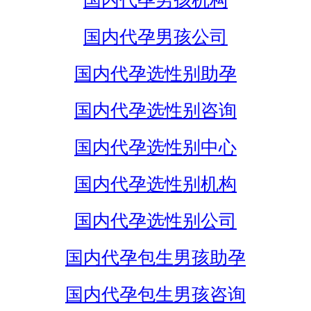
国内代孕男孩机构
国内代孕男孩公司
国内代孕选性别助孕
国内代孕选性别咨询
国内代孕选性别中心
国内代孕选性别机构
国内代孕选性别公司
国内代孕包生男孩助孕
国内代孕包生男孩咨询