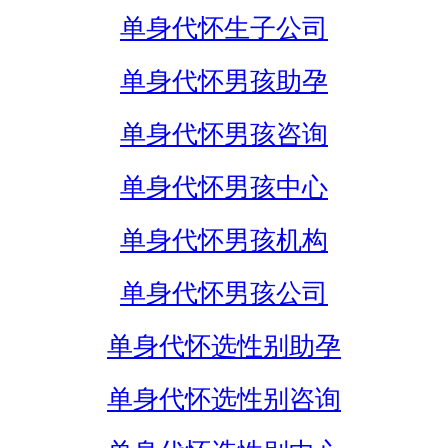
单身代怀生子公司
单身代怀男孩助孕
单身代怀男孩咨询
单身代怀男孩中心
单身代怀男孩机构
单身代怀男孩公司
单身代怀选性别助孕
单身代怀选性别咨询