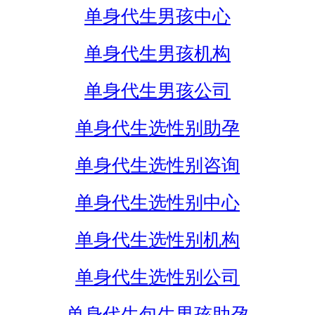
单身代生男孩中心
单身代生男孩机构
单身代生男孩公司
单身代生选性别助孕
单身代生选性别咨询
单身代生选性别中心
单身代生选性别机构
单身代生选性别公司
单身代生包生男孩助孕