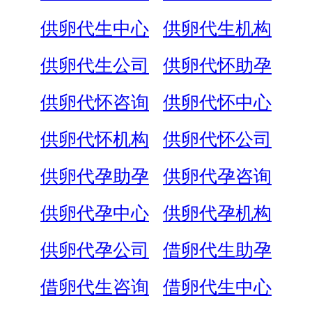
供卵代生中心
供卵代生机构
供卵代生公司
供卵代怀助孕
供卵代怀咨询
供卵代怀中心
供卵代怀机构
供卵代怀公司
供卵代孕助孕
供卵代孕咨询
供卵代孕中心
供卵代孕机构
供卵代孕公司
借卵代生助孕
借卵代生咨询
借卵代生中心