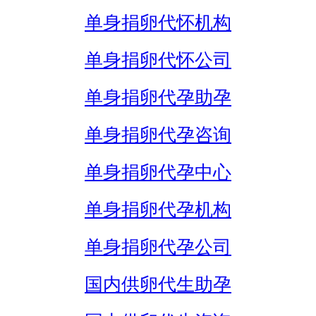
单身捐卵代怀机构
单身捐卵代怀公司
单身捐卵代孕助孕
单身捐卵代孕咨询
单身捐卵代孕中心
单身捐卵代孕机构
单身捐卵代孕公司
国内供卵代生助孕