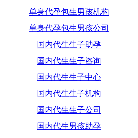
单身代孕包生男孩机构
单身代孕包生男孩公司
国内代生生子助孕
国内代生生子咨询
国内代生生子中心
国内代生生子机构
国内代生生子公司
国内代生男孩助孕