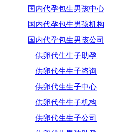
国内代孕包生男孩中心
国内代孕包生男孩机构
国内代孕包生男孩公司
供卵代生生子助孕
供卵代生生子咨询
供卵代生生子中心
供卵代生生子机构
供卵代生生子公司