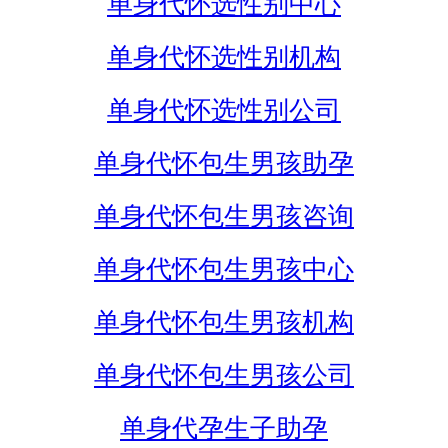
单身代怀选性别中心
单身代怀选性别机构
单身代怀选性别公司
单身代怀包生男孩助孕
单身代怀包生男孩咨询
单身代怀包生男孩中心
单身代怀包生男孩机构
单身代怀包生男孩公司
单身代孕生子助孕