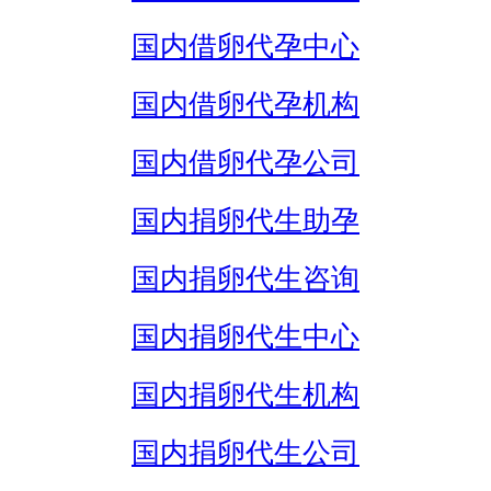
国内借卵代孕中心
国内借卵代孕机构
国内借卵代孕公司
国内捐卵代生助孕
国内捐卵代生咨询
国内捐卵代生中心
国内捐卵代生机构
国内捐卵代生公司