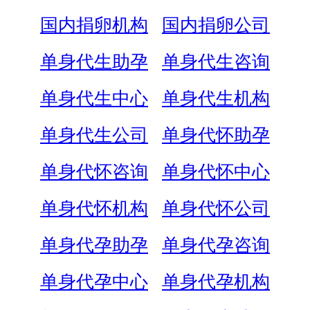
国内捐卵机构
国内捐卵公司
单身代生助孕
单身代生咨询
单身代生中心
单身代生机构
单身代生公司
单身代怀助孕
单身代怀咨询
单身代怀中心
单身代怀机构
单身代怀公司
单身代孕助孕
单身代孕咨询
单身代孕中心
单身代孕机构