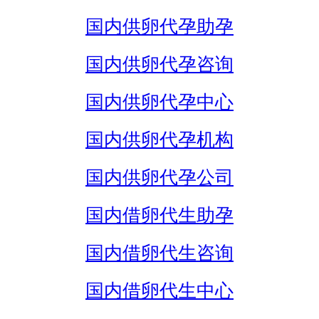
国内供卵代孕助孕
国内供卵代孕咨询
国内供卵代孕中心
国内供卵代孕机构
国内供卵代孕公司
国内借卵代生助孕
国内借卵代生咨询
国内借卵代生中心