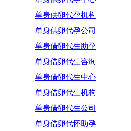
单身供卵代孕机构
单身供卵代孕公司
单身借卵代生助孕
单身借卵代生咨询
单身借卵代生中心
单身借卵代生机构
单身借卵代生公司
单身借卵代怀助孕